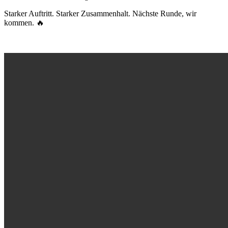
Starker Auftritt. Starker Zusammenhalt. Nächste Runde, wir
kommen. 🔥