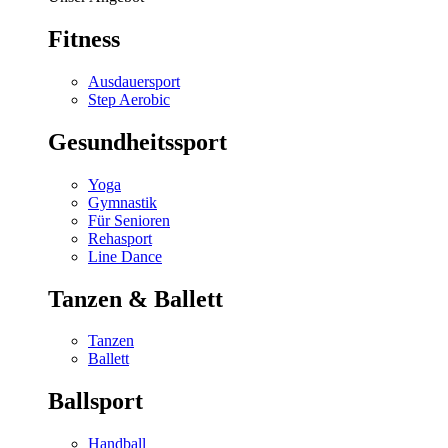
Fitness
Ausdauersport
Step Aerobic
Gesundheitssport
Yoga
Gymnastik
Für Senioren
Rehasport
Line Dance
Tanzen & Ballett
Tanzen
Ballett
Ballsport
Handball