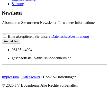
Satzung
Newsletter
Abonnieren Sie unseren Newsletter für weitere Informationen.
Bitte akzeptieren Sie unsere
Datenschutzbestimmung
06135 - 4004
geschaeftsstelle@tv1848bodenheim.de
Impressum
|
Datenschutz
|
Cookie-Einstellungen
©
2026
TV Bodenheim. Alle Rechte vorbehalten.