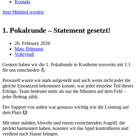
Kontakt
Jetzt Mitglied werden
1. Pokalrunde – Statement gesetzt!
26. February 2026
Marc Bittmann
Volleyball
Gestern haben wir die 1. Pokalrunde in Kostheim souverän mit 1:3
für uns entschieden 💪
Personell waren wir stark aufgestellt und auch wenn nicht jeder die
gleiche Einsatzzeit bekommen konnte, war jeder einzelne Teil dieses
Erfolgs. Team bedeutet mehr als nur die Minuten auf dem Feld –
jeder Beitrag zählt.
Der Support von außen war genauso wichtig wie die Leistung auf
dem Platz 🙌
Mit einer stabilen Abwehr und einem vernichtenden Angriff, die
perfekt harmoniert haben, konnten wir das Spiel kontrollieren und
verdient nach Hause bringen.