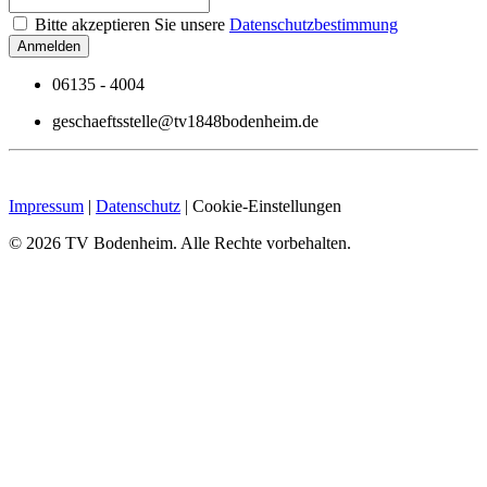
Bitte akzeptieren Sie unsere
Datenschutzbestimmung
06135 - 4004
geschaeftsstelle@tv1848bodenheim.de
Impressum
|
Datenschutz
|
Cookie-Einstellungen
©
2026
TV Bodenheim. Alle Rechte vorbehalten.