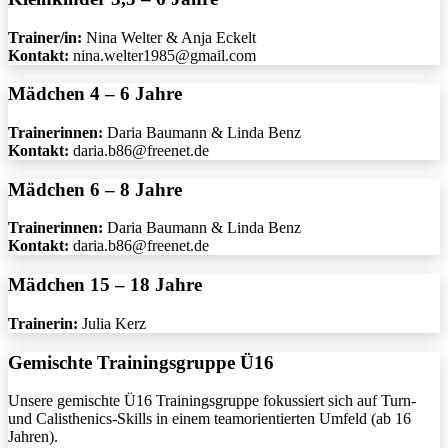
Trainer/in:
Nina Welter & Anja Eckelt
Kontakt:
nina.welter1985@gmail.com
Mädchen 4 – 6 Jahre
Trainerinnen:
Daria Baumann & Linda Benz
Kontakt:
daria.b86@freenet.de
Mädchen 6 – 8 Jahre
Trainerinnen:
Daria Baumann & Linda Benz
Kontakt:
daria.b86@freenet.de
Mädchen 15 – 18 Jahre
Trainerin:
Julia Kerz
Gemischte Trainingsgruppe Ü16
Unsere gemischte Ü16 Trainingsgruppe fokussiert sich auf Turn-
und Calisthenics-Skills in einem teamorientierten Umfeld (ab 16
Jahren).