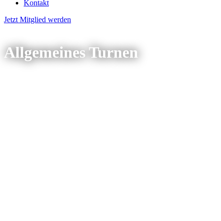
Kontakt
Jetzt Mitglied werden
Allgemeines Turnen