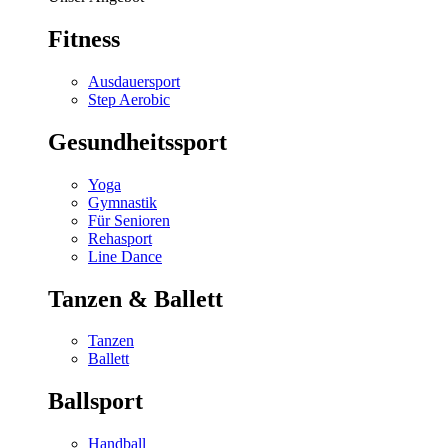
Fitness
Ausdauersport
Step Aerobic
Gesundheitssport
Yoga
Gymnastik
Für Senioren
Rehasport
Line Dance
Tanzen & Ballett
Tanzen
Ballett
Ballsport
Handball