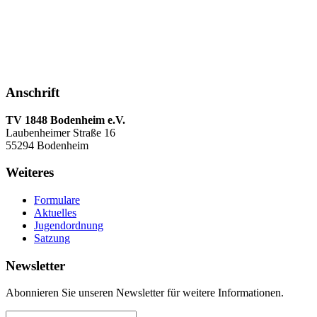
Anschrift
TV 1848 Bodenheim e.V.
Laubenheimer Straße 16
55294 Bodenheim
Weiteres
Formulare
Aktuelles
Jugendordnung
Satzung
Newsletter
Abonnieren Sie unseren Newsletter für weitere Informationen.