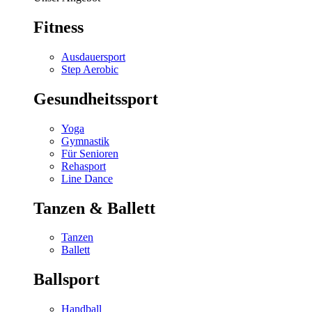
Fitness
Ausdauersport
Step Aerobic
Gesundheitssport
Yoga
Gymnastik
Für Senioren
Rehasport
Line Dance
Tanzen & Ballett
Tanzen
Ballett
Ballsport
Handball