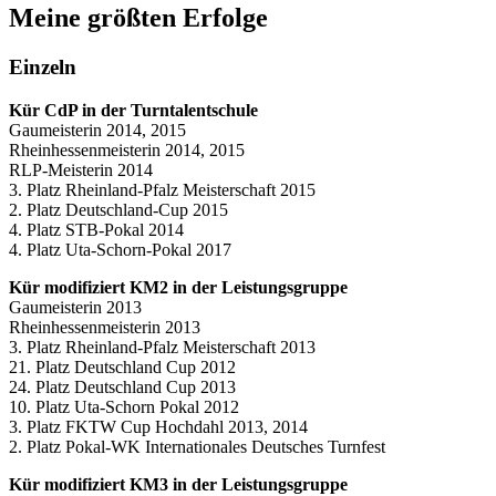
Meine größten Erfolge
Einzeln
Kür CdP in der Turntalentschule
Gaumeisterin 2014, 2015
Rheinhessenmeisterin 2014, 2015
RLP-Meisterin 2014
3. Platz Rheinland-Pfalz Meisterschaft 2015
2. Platz Deutschland-Cup 2015
4. Platz STB-Pokal 2014
4. Platz Uta-Schorn-Pokal 2017
Kür modifiziert KM2 in der Leistungsgruppe
Gaumeisterin 2013
Rheinhessenmeisterin 2013
3. Platz Rheinland-Pfalz Meisterschaft 2013
21. Platz Deutschland Cup 2012
24. Platz Deutschland Cup 2013
10. Platz Uta-Schorn Pokal 2012
3. Platz FKTW Cup Hochdahl 2013, 2014
2. Platz Pokal-WK Internationales Deutsches Turnfest
Kür modifiziert KM3 in der Leistungsgruppe