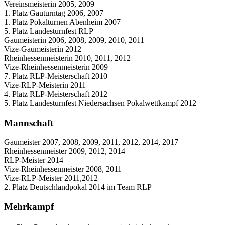
Vereinsmeisterin 2005, 2009
1. Platz Gauturntag 2006, 2007
1. Platz Pokalturnen Abenheim 2007
5. Platz Landesturnfest RLP
Gaumeisterin 2006, 2008, 2009, 2010, 2011
Vize-Gaumeisterin 2012
Rheinhessenmeisterin 2010, 2011, 2012
Vize-Rheinhessenmeisterin 2009
7. Platz RLP-Meisterschaft 2010
Vize-RLP-Meisterin 2011
4. Platz RLP-Meisterschaft 2012
5. Platz Landesturnfest Niedersachsen Pokalwettkampf 2012
Mannschaft
Gaumeister 2007, 2008, 2009, 2011, 2012, 2014, 2017
Rheinhessenmeister 2009, 2012, 2014
RLP-Meister 2014
Vize-Rheinhessenmeister 2008, 2011
Vize-RLP-Meister 2011,2012
2. Platz Deutschlandpokal 2014 im Team RLP
Mehrkampf