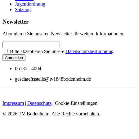
Jugendordnung
Satzung
Newsletter
Abonnieren Sie unseren Newsletter für weitere Informationen.
Bitte akzeptieren Sie unsere
Datenschutzbestimmung
06135 - 4004
geschaeftsstelle@tv1848bodenheim.de
Impressum
|
Datenschutz
|
Cookie-Einstellungen
©
2026
TV Bodenheim. Alle Rechte vorbehalten.